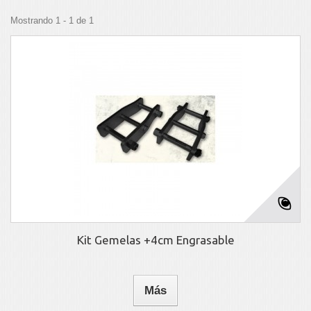
Mostrando 1 - 1 de 1
Kit Gemelas +4cm Engrasable
Más