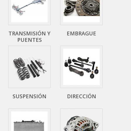
TRANSMISIÓN Y
EMBRAGUE
PUENTES
SUSPENSIÓN
DIRECCIÓN