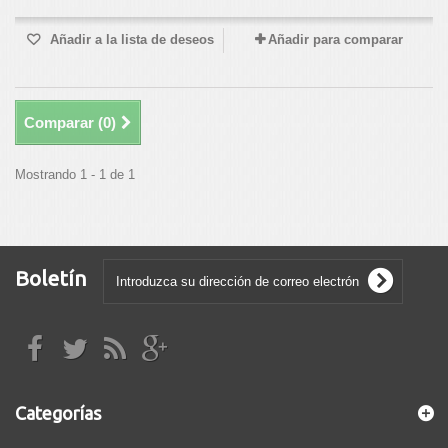
Añadir a la lista de deseos
Añadir para comparar
Comparar (
0
)
Mostrando 1 - 1 de 1
Boletín
Categorías