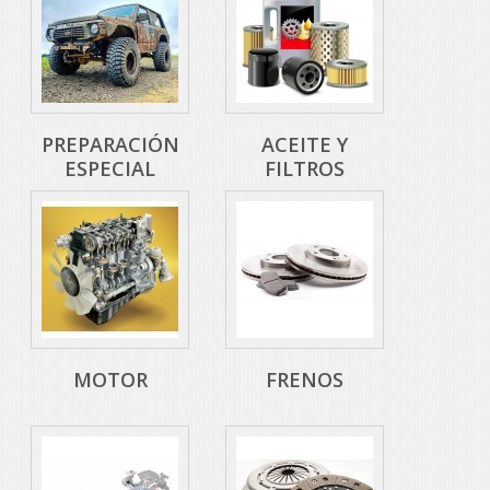
PREPARACIÓN
ACEITE Y
ESPECIAL
FILTROS
MOTOR
FRENOS