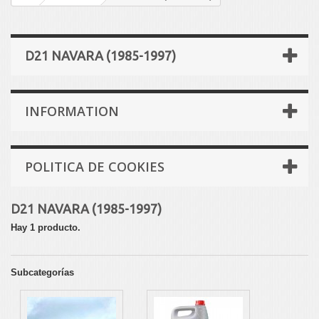
D21 NAVARA (1985-1997)
INFORMATION
POLITICA DE COOKIES
D21 NAVARA (1985-1997)
Hay 1 producto.
Subcategorías