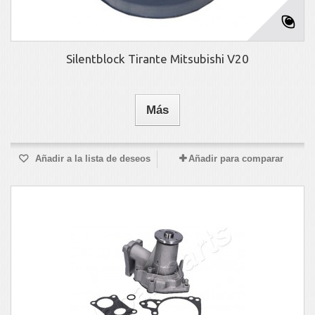
Silentblock Tirante Mitsubishi V20
Más
Añadir a la lista de deseos
Añadir para comparar