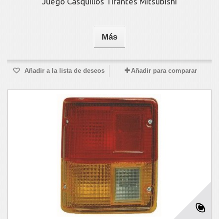
Juego Casquillos Tirantes Mitsubishi
Más
Añadir a la lista de deseos
Añadir para comparar