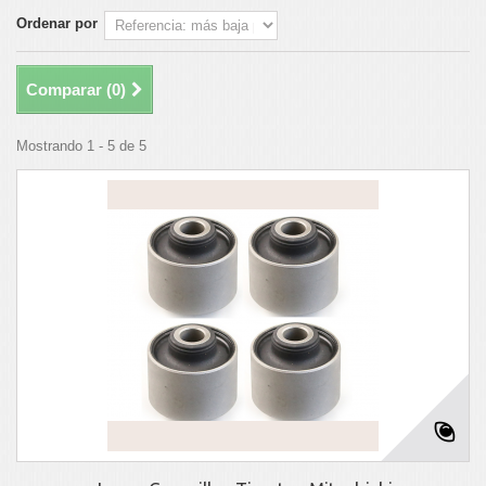
Ordenar por
Comparar (
0
)
Mostrando 1 - 5 de 5