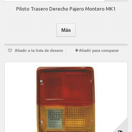
Piloto Trasero Derecho Pajero Montero MK1
Más
Añadir a la lista de deseos
Añadir para comparar