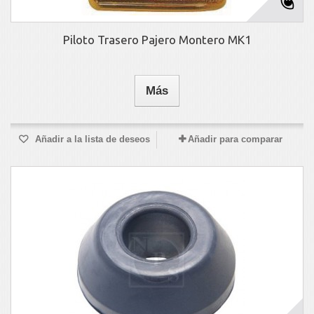
Piloto Trasero Pajero Montero MK1
Más
Añadir a la lista de deseos
Añadir para comparar