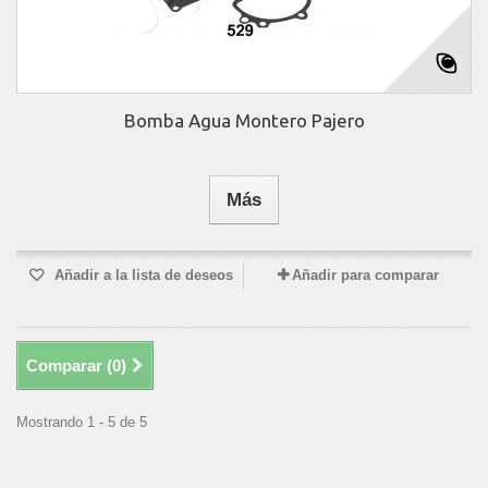
Bomba Agua Montero Pajero
Más
Añadir a la lista de deseos
Añadir para comparar
Comparar (
0
)
Mostrando 1 - 5 de 5