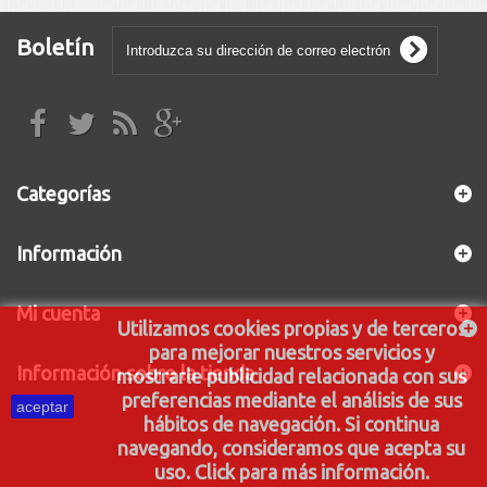
Boletín
Categorías
Información
Mi cuenta
Utilizamos cookies propias y de terceros
para mejorar nuestros servicios y
Información sobre la tienda
mostrarle publicidad relacionada con sus
preferencias mediante el análisis de sus
aceptar
hábitos de navegación. Si continua
navegando, consideramos que acepta su
uso. Click para más información.