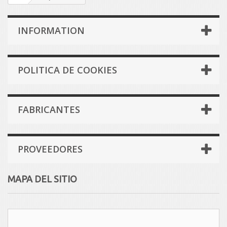
INFORMATION
POLITICA DE COOKIES
FABRICANTES
PROVEEDORES
MAPA DEL SITIO