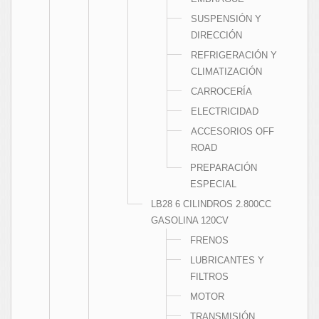
SUSPENSIÓN Y
DIRECCIÓN
REFRIGERACIÓN Y
CLIMATIZACIÓN
CARROCERÍA
ELECTRICIDAD
ACCESORIOS OFF
ROAD
PREPARACIÓN
ESPECIAL
LB28 6 CILINDROS 2.800CC
GASOLINA 120CV
FRENOS
LUBRICANTES Y
FILTROS
MOTOR
TRANSMISIÓN