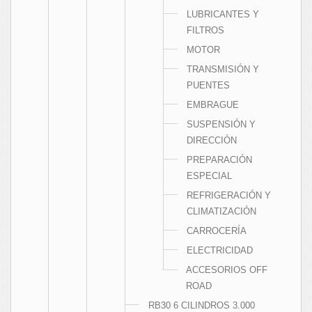
LUBRICANTES Y
FILTROS
MOTOR
TRANSMISIÓN Y
PUENTES
EMBRAGUE
SUSPENSIÓN Y
DIRECCIÓN
PREPARACIÓN
ESPECIAL
REFRIGERACIÓN Y
CLIMATIZACIÓN
CARROCERÍA
ELECTRICIDAD
ACCESORIOS OFF
ROAD
RB30 6 CILINDROS 3.000