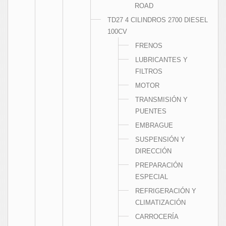
ROAD
TD27 4 CILINDROS 2700 DIESEL
100CV
FRENOS
LUBRICANTES Y
FILTROS
MOTOR
TRANSMISIÓN Y
PUENTES
EMBRAGUE
SUSPENSIÓN Y
DIRECCIÓN
PREPARACIÓN
ESPECIAL
REFRIGERACIÓN Y
CLIMATIZACIÓN
CARROCERÍA