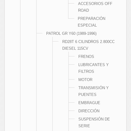
ACCESORIOS OFF
ROAD
PREPARACIÓN
ESPECIAL
PATROL GR Y60 (1989-1996)
RD28T 6 CILINDROS 2.800CC
DIESEL 115CV
FRENOS
LUBRICANTES Y
FILTROS
MOTOR
TRANSMISIÓN Y
PUENTES
EMBRAGUE
DIRECCIÓN
SUSPENSIÓN DE
SERIE