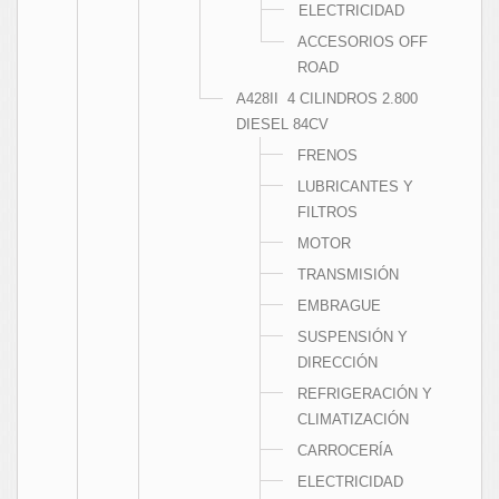
ELECTRICIDAD
ACCESORIOS OFF
ROAD
A428II 4 CILINDROS 2.800
DIESEL 84CV
FRENOS
LUBRICANTES Y
FILTROS
MOTOR
TRANSMISIÓN
EMBRAGUE
SUSPENSIÓN Y
DIRECCIÓN
REFRIGERACIÓN Y
CLIMATIZACIÓN
CARROCERÍA
ELECTRICIDAD