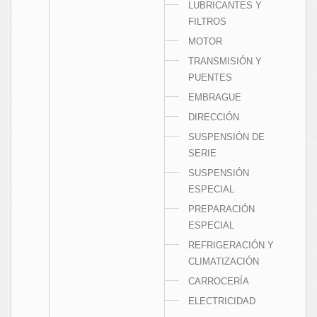
LUBRICANTES Y
FILTROS
MOTOR
TRANSMISIÓN Y
PUENTES
EMBRAGUE
DIRECCIÓN
SUSPENSIÓN DE
SERIE
SUSPENSIÓN
ESPECIAL
PREPARACIÓN
ESPECIAL
REFRIGERACIÓN Y
CLIMATIZACIÓN
CARROCERÍA
ELECTRICIDAD