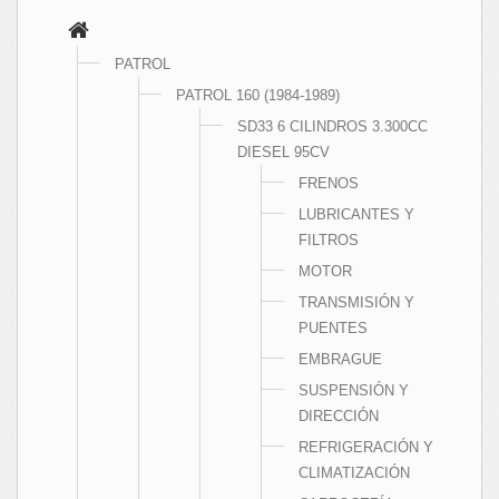
PATROL
PATROL 160 (1984-1989)
SD33 6 CILINDROS 3.300CC
DIESEL 95CV
FRENOS
LUBRICANTES Y
FILTROS
MOTOR
TRANSMISIÓN Y
PUENTES
EMBRAGUE
SUSPENSIÓN Y
DIRECCIÓN
REFRIGERACIÓN Y
CLIMATIZACIÓN