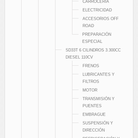
CARROCERÍA
ELECTRICIDAD
ACCESORIOS OFF
ROAD
PREPARACIÓN
ESPECIAL
SD33T 6 CILINDROS 3.300CC
DIESEL 110CV
FRENOS
LUBRICANTES Y
FILTROS
MOTOR
TRANSMISIÓN Y
PUENTES
EMBRAGUE
SUSPENSIÓN Y
DIRECCIÓN