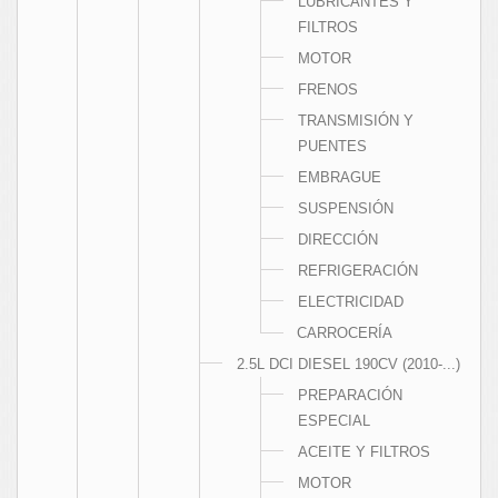
LUBRICANTES Y
FILTROS
MOTOR
FRENOS
TRANSMISIÓN Y
PUENTES
EMBRAGUE
SUSPENSIÓN
DIRECCIÓN
REFRIGERACIÓN
ELECTRICIDAD
CARROCERÍA
2.5L DCI DIESEL 190CV (2010-...)
PREPARACIÓN
ESPECIAL
ACEITE Y FILTROS
MOTOR