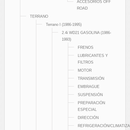
ACCESORIOS OFF
ROAD
TERRANO
Terrano I (1986-1995)
2.4i WD21 GASOLINA (1986-
1993)
FRENOS
LUBRICANTES Y
FILTROS
MOTOR
TRANSMISIÓN
EMBRAGUE
SUSPENSIÓN
PREPARACIÓN
ESPECIAL
DIRECCIÓN
REFRIGERACIÓN/CLIMATIZ