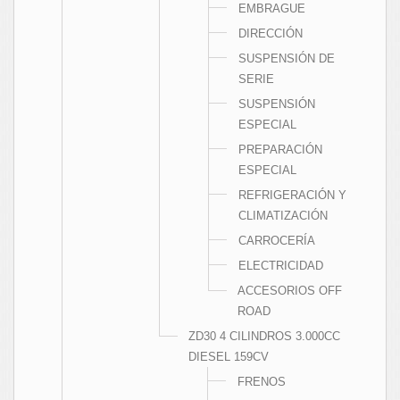
EMBRAGUE
DIRECCIÓN
SUSPENSIÓN DE
SERIE
SUSPENSIÓN
ESPECIAL
PREPARACIÓN
ESPECIAL
REFRIGERACIÓN Y
CLIMATIZACIÓN
CARROCERÍA
ELECTRICIDAD
ACCESORIOS OFF
ROAD
ZD30 4 CILINDROS 3.000CC
DIESEL 159CV
FRENOS