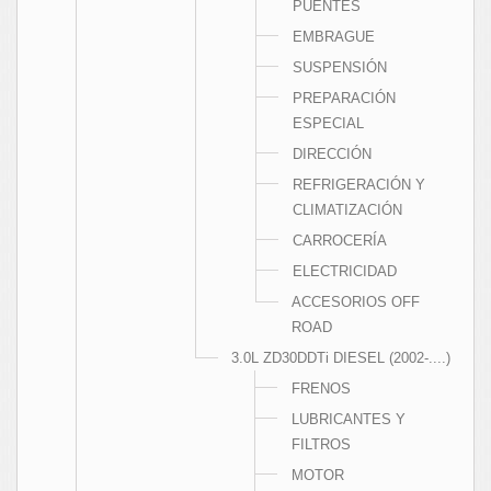
PUENTES
EMBRAGUE
SUSPENSIÓN
PREPARACIÓN
ESPECIAL
DIRECCIÓN
REFRIGERACIÓN Y
CLIMATIZACIÓN
CARROCERÍA
ELECTRICIDAD
ACCESORIOS OFF
ROAD
3.0L ZD30DDTi DIESEL (2002-....)
FRENOS
LUBRICANTES Y
FILTROS
MOTOR