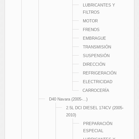
LUBRICANTES Y
FILTROS
MOTOR
FRENOS
EMBRAGUE
TRANSMISIÓN
SUSPENSIÓN
DIRECCIÓN
REFRIGERACIÓN
ELECTRICIDAD
CARROCERÍA
D40 Navara (2005-...)
2.5L DCI DIESEL 174CV (2005-
2010)
PREPARACIÓN
ESPECIAL