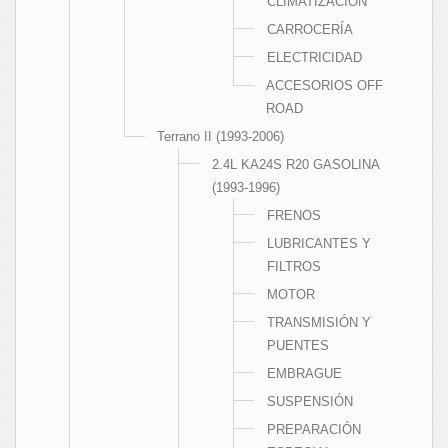
CLIMATIZACIÓN
CARROCERÍA
ELECTRICIDAD
ACCESORIOS OFF
ROAD
Terrano II (1993-2006)
2.4L KA24S R20 GASOLINA
(1993-1996)
FRENOS
LUBRICANTES Y
FILTROS
MOTOR
TRANSMISIÓN Y
PUENTES
EMBRAGUE
SUSPENSIÓN
PREPARACIÓN