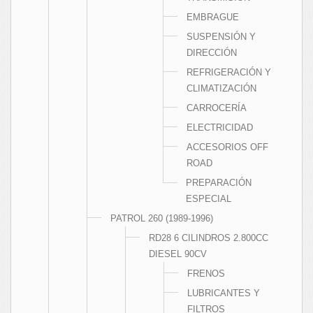
EMBRAGUE
SUSPENSIÓN Y
DIRECCIÓN
REFRIGERACIÓN Y
CLIMATIZACIÓN
CARROCERÍA
ELECTRICIDAD
ACCESORIOS OFF
ROAD
PREPARACIÓN
ESPECIAL
PATROL 260 (1989-1996)
RD28 6 CILINDROS 2.800CC
DIESEL 90CV
FRENOS
LUBRICANTES Y
FILTROS