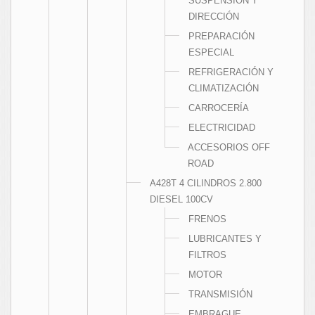
SUSPENSIÓN Y
DIRECCIÓN
PREPARACIÓN
ESPECIAL
REFRIGERACIÓN Y
CLIMATIZACIÓN
CARROCERÍA
ELECTRICIDAD
ACCESORIOS OFF
ROAD
A428T 4 CILINDROS 2.800
DIESEL 100CV
FRENOS
LUBRICANTES Y
FILTROS
MOTOR
TRANSMISIÓN
EMBRAGUE