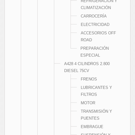
REFRIGERACIÓN Y
CLIMATIZACIÓN
CARROCERÍA
ELECTRICIDAD
ACCESORIOS OFF
ROAD
PREPARACIÓN
ESPECIAL
A428 4 CILINDROS 2.800
DIESEL 75CV
FRENOS
LUBRICANTES Y
FILTROS
MOTOR
TRANSMISIÓN Y
PUENTES
EMBRAGUE