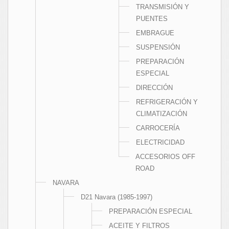
TRANSMISIÓN Y
PUENTES
EMBRAGUE
SUSPENSIÓN
PREPARACIÓN
ESPECIAL
DIRECCIÓN
REFRIGERACIÓN Y
CLIMATIZACIÓN
CARROCERÍA
ELECTRICIDAD
ACCESORIOS OFF
ROAD
NAVARA
D21 Navara (1985-1997)
PREPARACIÓN ESPECIAL
ACEITE Y FILTROS