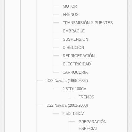
MOTOR
FRENOS
TRANSMISIÓN Y PUENTES
EMBRAGUE
SUSPENSIÓN
DIRECCIÓN
REFRIGERACIÓN
ELECTRICIDAD
CARROCERÍA
D22 Navara (1998-2002)
2.5TDi 100CV
FRENOS
D22 Navara (2001-2008)
2.5Di 133CV
PREPARACIÓN
ESPECIAL