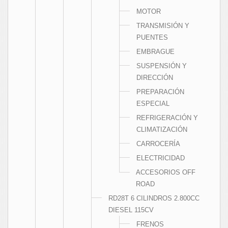
MOTOR
TRANSMISIÓN Y
PUENTES
EMBRAGUE
SUSPENSIÓN Y
DIRECCIÓN
PREPARACIÓN
ESPECIAL
REFRIGERACIÓN Y
CLIMATIZACIÓN
CARROCERÍA
ELECTRICIDAD
ACCESORIOS OFF
ROAD
RD28T 6 CILINDROS 2.800CC
DIESEL 115CV
FRENOS