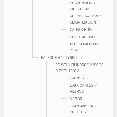
SUSPENSIÓN Y
DIRECCIÓN
REFRIGERACIÓN Y
CLIMATIZACIÓN
CARROCERÍA
ELECTRICIDAD
ACCESORIOS OFF
ROAD
PATROL GR Y61 (1996-...)
RD28TI 6 CILINDROS 2.800CC
DIESEL 129CV
FRENOS
LUBRICANTES Y
FILTROS
MOTOR
TRANSMISIÓN Y
PUENTES