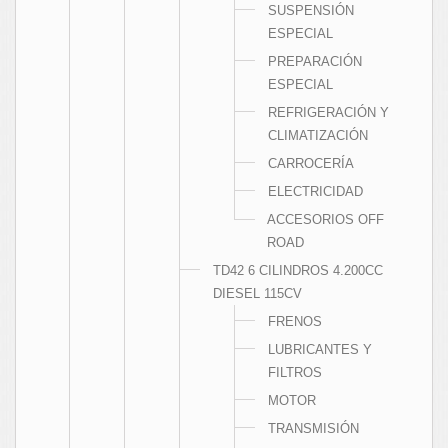
SUSPENSIÓN
ESPECIAL
PREPARACIÓN
ESPECIAL
REFRIGERACIÓN Y
CLIMATIZACIÓN
CARROCERÍA
ELECTRICIDAD
ACCESORIOS OFF
ROAD
TD42 6 CILINDROS 4.200CC
DIESEL 115CV
FRENOS
LUBRICANTES Y
FILTROS
MOTOR
TRANSMISIÓN