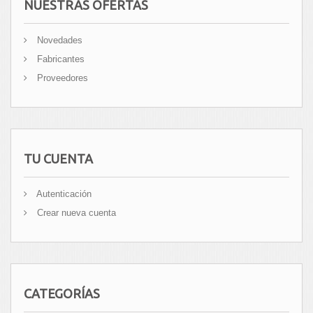
NUESTRAS OFERTAS
Novedades
Fabricantes
Proveedores
TU CUENTA
Autenticación
Crear nueva cuenta
CATEGORÍAS