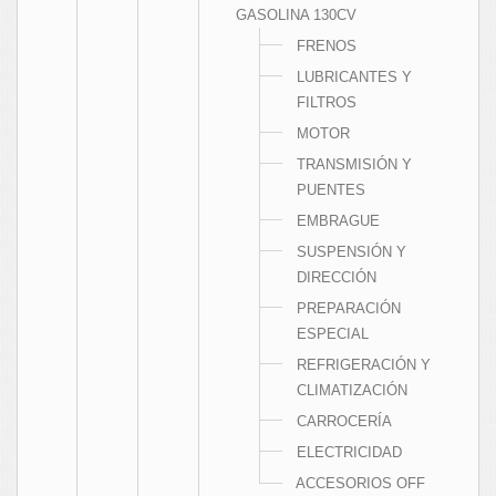
GASOLINA 130CV
FRENOS
LUBRICANTES Y
FILTROS
MOTOR
TRANSMISIÓN Y
PUENTES
EMBRAGUE
SUSPENSIÓN Y
DIRECCIÓN
PREPARACIÓN
ESPECIAL
REFRIGERACIÓN Y
CLIMATIZACIÓN
CARROCERÍA
ELECTRICIDAD
ACCESORIOS OFF