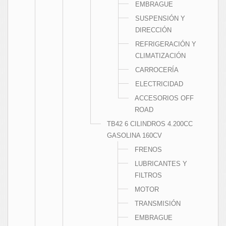
EMBRAGUE
SUSPENSIÓN Y
DIRECCIÓN
REFRIGERACIÓN Y
CLIMATIZACIÓN
CARROCERÍA
ELECTRICIDAD
ACCESORIOS OFF
ROAD
TB42 6 CILINDROS 4.200CC
GASOLINA 160CV
FRENOS
LUBRICANTES Y
FILTROS
MOTOR
TRANSMISIÓN
EMBRAGUE