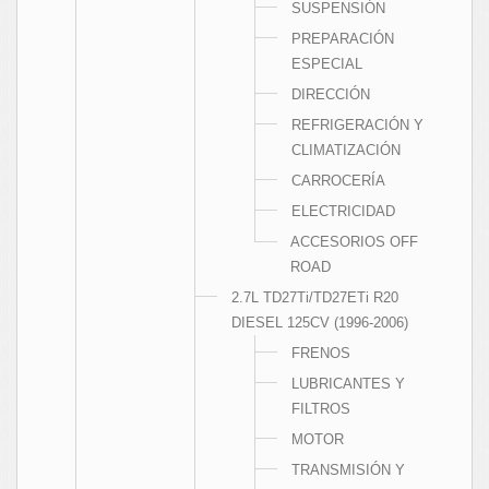
SUSPENSIÓN
PREPARACIÓN
ESPECIAL
DIRECCIÓN
REFRIGERACIÓN Y
CLIMATIZACIÓN
CARROCERÍA
ELECTRICIDAD
ACCESORIOS OFF
ROAD
2.7L TD27Ti/TD27ETi R20
DIESEL 125CV (1996-2006)
FRENOS
LUBRICANTES Y
FILTROS
MOTOR
TRANSMISIÓN Y