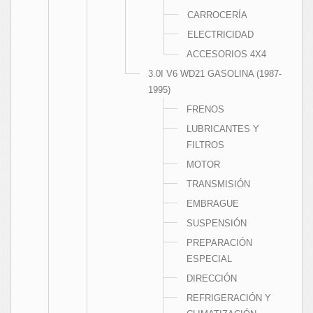
CARROCERÍA
ELECTRICIDAD
ACCESORIOS 4X4
3.0I V6 WD21 GASOLINA (1987-
1995)
FRENOS
LUBRICANTES Y
FILTROS
MOTOR
TRANSMISIÓN
EMBRAGUE
SUSPENSIÓN
PREPARACIÓN
ESPECIAL
DIRECCIÓN
REFRIGERACIÓN Y