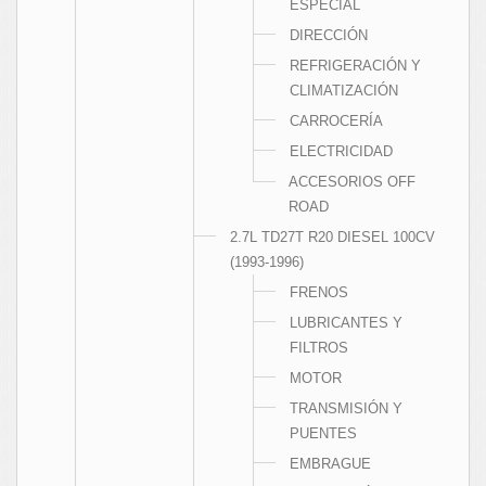
ESPECIAL
DIRECCIÓN
REFRIGERACIÓN Y
CLIMATIZACIÓN
CARROCERÍA
ELECTRICIDAD
ACCESORIOS OFF
ROAD
2.7L TD27T R20 DIESEL 100CV
(1993-1996)
FRENOS
LUBRICANTES Y
FILTROS
MOTOR
TRANSMISIÓN Y
PUENTES
EMBRAGUE