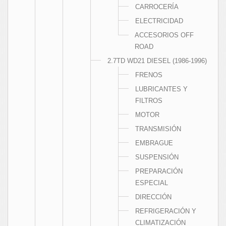
CARROCERÍA
ELECTRICIDAD
ACCESORIOS OFF
ROAD
2.7TD WD21 DIESEL (1986-1996)
FRENOS
LUBRICANTES Y
FILTROS
MOTOR
TRANSMISIÓN
EMBRAGUE
SUSPENSIÓN
PREPARACIÓN
ESPECIAL
DIRECCIÓN
REFRIGERACIÓN Y
CLIMATIZACIÓN