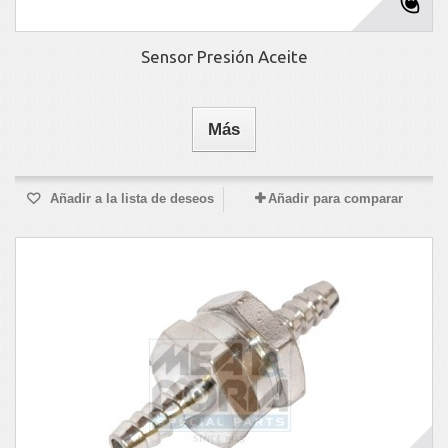
Sensor Presión Aceite
Más
Añadir a la lista de deseos
Añadir para comparar