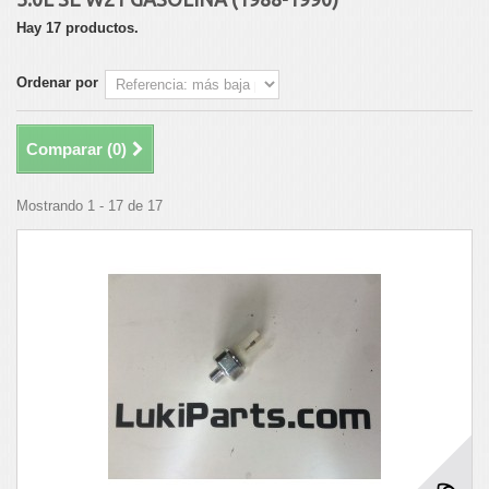
Hay 17 productos.
Ordenar por
Comparar (
0
)
Mostrando 1 - 17 de 17