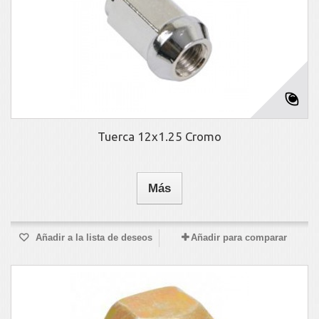
Tuerca 12x1.25 Cromo
Más
Añadir a la lista de deseos
Añadir para comparar