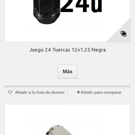
Juego 24 Tuercas 12x1.25 Negra
Más
Añadir a la lista de deseos
Añadir para comparar