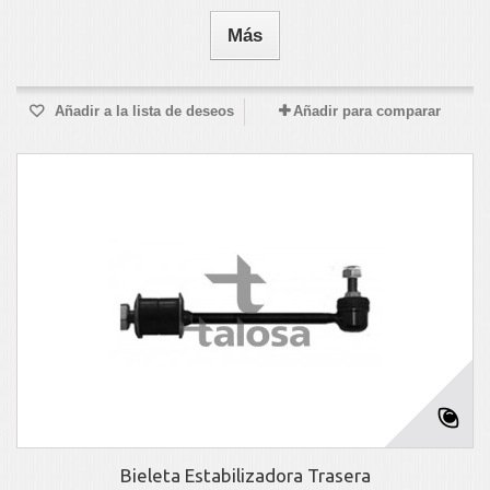
Más
Añadir a la lista de deseos
Añadir para comparar
Bieleta Estabilizadora Trasera