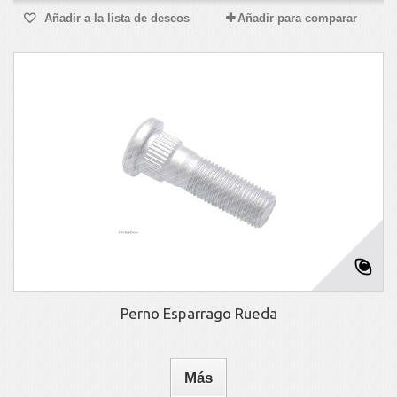
Añadir a la lista de deseos
Añadir para comparar
Perno Esparrago Rueda
Más