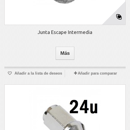
Junta Escape Intermedia
Más
Añadir a la lista de deseos
Añadir para comparar