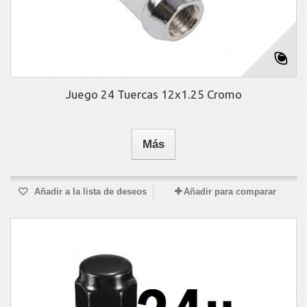
Juego 24 Tuercas 12x1.25 Cromo
Más
Añadir a la lista de deseos
Añadir para comparar