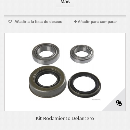
Más
Añadir a la lista de deseos
Añadir para comparar
Kit Rodamiento Delantero