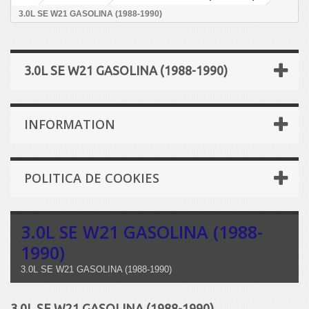
3.0L SE W21 GASOLINA (1988-1990)
3.0L SE W21 GASOLINA (1988-1990)
INFORMATION
POLITICA DE COOKIES
3.0L SE W21 GASOLINA (1988-
1990)
3.0L SE W21 GASOLINA (1988-1990)
3.0L SE W21 GASOLINA (1988-1990)