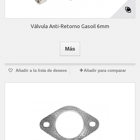
Válvula Anti-Retorno Gasoil 6mm
Más
Añadir a la lista de deseos
Añadir para comparar