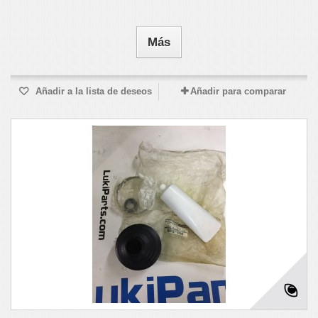
Más
Añadir a la lista de deseos
Añadir para comparar