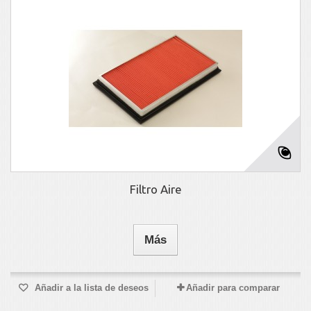
Filtro Aire
Más
Añadir a la lista de deseos
Añadir para comparar