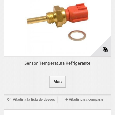
Sensor Temperatura Refrigerante
Más
Añadir a la lista de deseos
Añadir para comparar