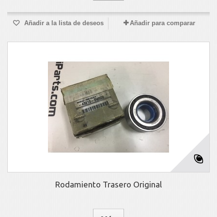
Añadir a la lista de deseos
Añadir para comparar
Rodamiento Trasero Original