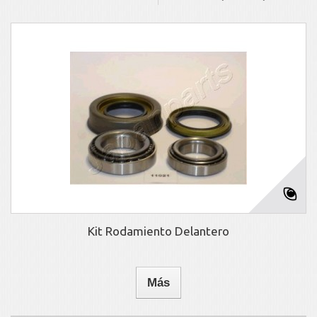
Kit Rodamiento Delantero
Más