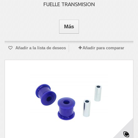
FUELLE TRANSMISION
Más
Añadir a la lista de deseos
Añadir para comparar