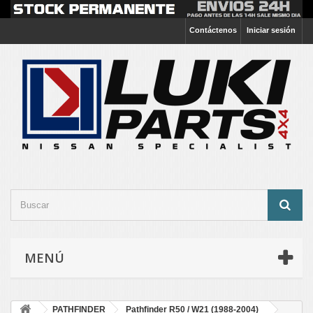
Contáctenos
Iniciar sesión
MENÚ
PATHFINDER
Pathfinder R50 / W21 (1988-2004)