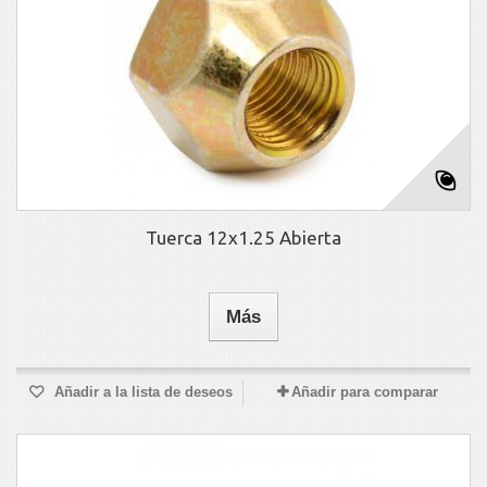
Tuerca 12x1.25 Abierta
Más
Añadir a la lista de deseos
Añadir para comparar